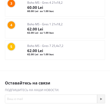
Boho MS - Gres 4 21x18,2
3
60.00
Lei
60.00
Lei
за 1.00 buc
Boho MS - Gres 1 21x18,2
4
62.00
Lei
62.00
Lei
за 1.00 buc
Boho MS - Gres 7 25,4x7,2
5
62.00
Lei
62.00
Lei
за 1.00 buc
Оставайтесь на связи
ПОДПИШИТЕСЬ НА НАШИ НОВОСТИ.