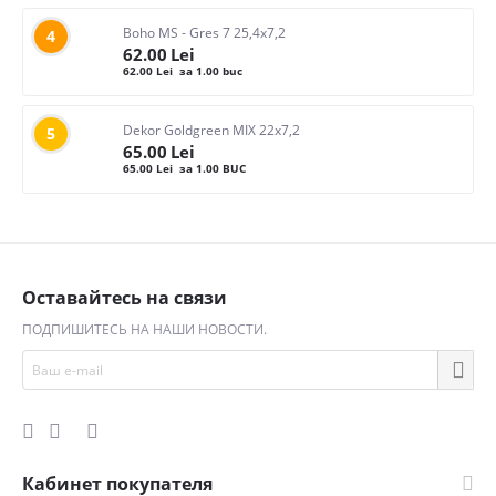
Boho MS - Gres 7 25,4x7,2
4
62.00
Lei
62.00
Lei
за 1.00 buc
Dekor Goldgreen MIX 22x7,2
5
65.00
Lei
65.00
Lei
за 1.00 BUC
Оставайтесь на связи
ПОДПИШИТЕСЬ НА НАШИ НОВОСТИ.
Кабинет покупателя