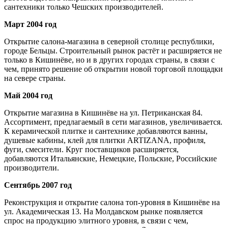
сантехники только Чешских производителей.
Март 2004 год
Открытие салона-магазина в северной столице республики,
городе Бельцы. Строительный рынок растёт и расширяется не
только в Кишинёве, но и в других городах страны, в связи с
чем, принято решение об открытии новой торговой площадки
на севере страны.
Май 2004 год
Открытие магазина в Кишинёве на ул. Петриканская 84.
Ассортимент, предлагаемый в сети магазинов, увеличивается.
К керамической плитке и сантехнике добавляются ванны,
душевые кабины, клей для плитки ARTIZANA, профиля,
фуги, смесители. Круг поставщиков расширяется,
добавляются Итальянские, Немецкие, Польские, Российские
производители.
Сентябрь 2007 год
Реконструкция и открытие салона топ-уровня в Кишинёве на
ул. Академическая 13. На Молдавском рынке появляется
спрос на продукцию элитного уровня, в связи с чем,