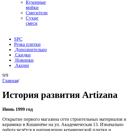
Кухонные
мойки
Смесители
Сухие
смеси
SPC
Резка плитки
Дополнительно
Скидки
Новинки
Акции
9/9
Главная
/
История развития Artizana
Июнь 1999 год
Открытие первого магазина сети строительных материалов и
керамики в Кишинёве на ул. Академическая 13. Изначально
работа ведётся в направлении керамической плитки и