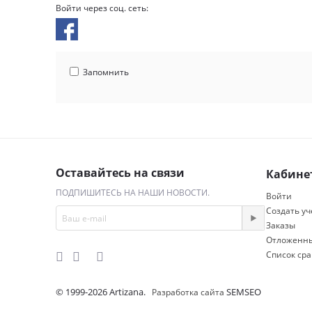
Войти через соц. сеть:
Запомнить
Оставайтесь на связи
Кабине
ПОДПИШИТЕСЬ НА НАШИ НОВОСТИ.
Войти
Создать у
Заказы
Отложенны
Список ср
© 1999-2026 Artizana.
SEMSEO
Разработка сайта