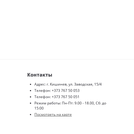
Контакты
Адрес: г. Кишинев, ул. Заводская, 15/4
Телефон: +373 767 50 053
Телефон: +373 767 50 051
Режим работы: Пн-Пт: 9.00 - 18.00, Сб: до
15:00
Посмотреть на карте