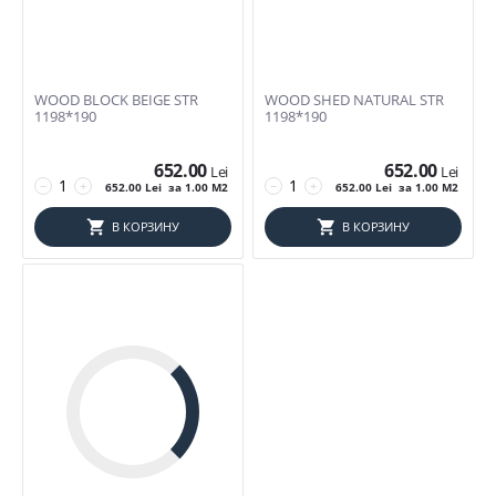
WOOD BLOCK BEIGE STR
WOOD SHED NATURAL STR
1198*190
1198*190
652.00
652.00
Lei
Lei
−
+
−
+
652.00
Lei
за 1.00 M2
652.00
Lei
за 1.00 M2
В КОРЗИНУ
В КОРЗИНУ