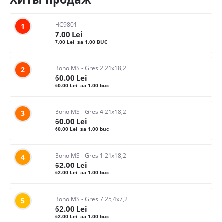
HC9801
1
7.00
Lei
7.00
Lei
за 1.00 BUC
Boho MS - Gres 2 21x18,2
2
60.00
Lei
60.00
Lei
за 1.00 buc
Boho MS - Gres 4 21x18,2
3
60.00
Lei
60.00
Lei
за 1.00 buc
Boho MS - Gres 1 21x18,2
4
62.00
Lei
62.00
Lei
за 1.00 buc
Boho MS - Gres 7 25,4x7,2
5
62.00
Lei
62.00
Lei
за 1.00 buc