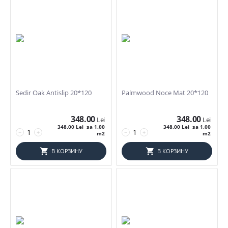
Sedir Oak Antislip 20*120
Palmwood Noce Mat 20*120
348.00
348.00
Lei
Lei
348.00
Lei
за 1.00
348.00
Lei
за 1.00
−
+
−
+
m2
m2
В КОРЗИНУ
В КОРЗИНУ