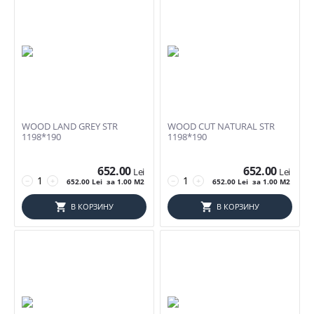
WOOD LAND GREY STR
WOOD CUT NATURAL STR
1198*190
1198*190
652.00
652.00
Lei
Lei
−
+
−
+
652.00
Lei
за 1.00 M2
652.00
Lei
за 1.00 M2
В КОРЗИНУ
В КОРЗИНУ