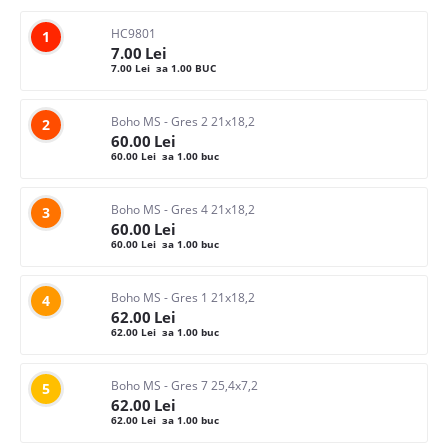
HC9801
1
7.00
Lei
7.00
Lei
за 1.00 BUC
Boho MS - Gres 2 21x18,2
2
60.00
Lei
60.00
Lei
за 1.00 buc
Boho MS - Gres 4 21x18,2
3
60.00
Lei
60.00
Lei
за 1.00 buc
Boho MS - Gres 1 21x18,2
4
62.00
Lei
62.00
Lei
за 1.00 buc
Boho MS - Gres 7 25,4x7,2
5
62.00
Lei
62.00
Lei
за 1.00 buc