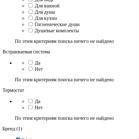
Для ванной
Для душа
Для кухни
Гигиенические души
Душевые комплекты
По этим критериям поиска ничего не найдено
Встраиваемая система
Да
Нет
По этим критериям поиска ничего не найдено
Термостат
Да
Нет
По этим критериям поиска ничего не найдено
Бренд (1)