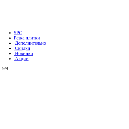
SPC
Резка плитки
Дополнительно
Скидки
Новинки
Акции
9/9