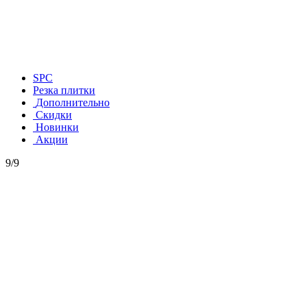
SPC
Резка плитки
Дополнительно
Скидки
Новинки
Акции
9/9