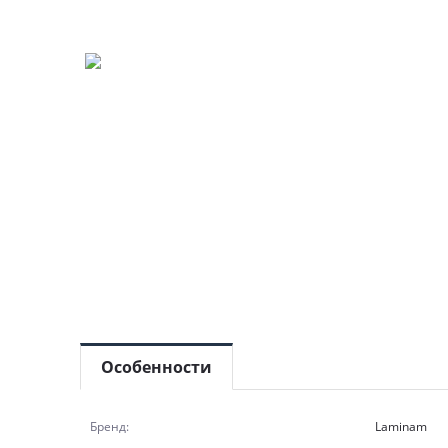
Особенности
Бренд:
Laminam