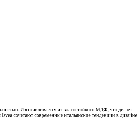
ностью. Изготавливается из влагостойкого МДФ, что делает
 Isvea сочетают современные итальянские тенденции в дизайне