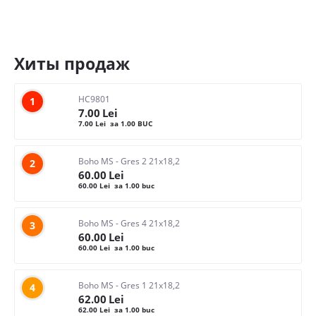
Хиты продаж
HC9801
1
7.00
Lei
7.00
Lei
за 1.00 BUC
Boho MS - Gres 2 21x18,2
2
60.00
Lei
60.00
Lei
за 1.00 buc
Boho MS - Gres 4 21x18,2
3
60.00
Lei
60.00
Lei
за 1.00 buc
Boho MS - Gres 1 21x18,2
4
62.00
Lei
62.00
Lei
за 1.00 buc