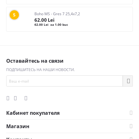
Boho MS - Gres 7 25,4x7,2
5
62.00
Lei
62.00
Lei
за 1.00 buc
Оставайтесь на связи
ПОДПИШИТЕСЬ НА НАШИ НОВОСТИ.
Кабинет покупателя
Магазин