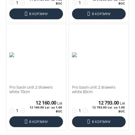
−
+
−
+
BUC
BUC
В КОРЗИНУ
В КОРЗИНУ
Pro basin unit 2 drawers
Pro basin unit 2 drawers
white 70cm
white 80cm
12 160.00
12 793.00
Lei
Lei
12 160.00
Lei
за 1.00
12 793.00
Lei
за 1.00
−
+
−
+
BUC
BUC
В КОРЗИНУ
В КОРЗИНУ