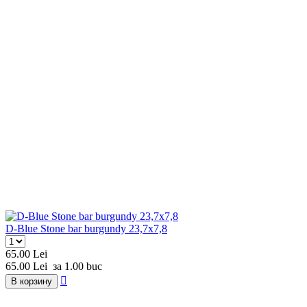
D-Blue Stone bar burgundy 23,7x7,8
65.00
Lei
65.00
Lei
за 1.00 buc

В корзину