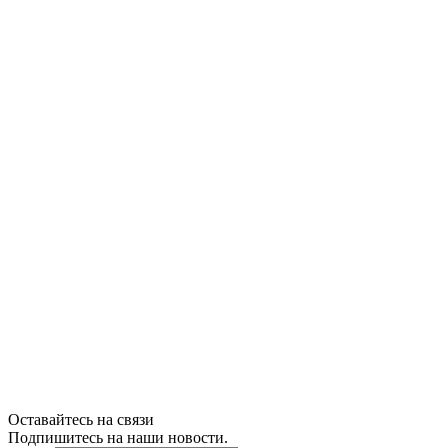
Оставайтесь на связи
Подпишитесь на наши новости.