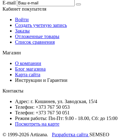
E-mail
Кабинет покупателя
Войти
Создать учетную запись
Заказы
Отложенные товары
Список сравнения
Магазин
О компании
Блог магазина
Карта сайта
Инструкции и Гарантии
Контакты
Адрес: г. Кишинев, ул. Заводская, 15/4
Телефон: +373 767 50 053
Телефон: +373 767 50 051
Режим работы: Пн-Пт: 9.00 - 18.00, Сб: до 15:00
Посмотреть на карте
© 1999-2026 Artizana.
Разработка сайта
SEMSEO