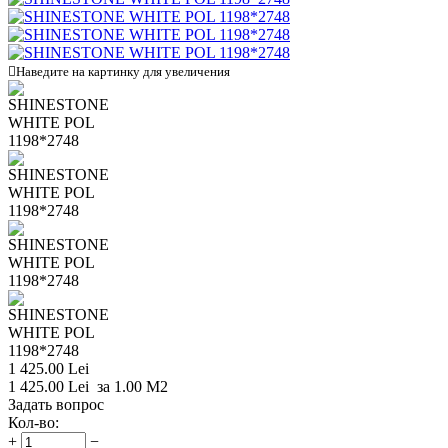

Наведите на картинку для увеличения
1 425.00
Lei
1 425.00
Lei
за 1.00 M2
Задать вопрос
Кол-во:
+
−