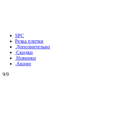
SPC
Резка плитки
Дополнительно
Скидки
Новинки
Акции
9/9