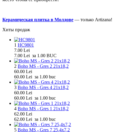
Керамическая плитка в Молдове
— только Artizana!
Хиты продаж
1
HC9801
7.00
Lei
7.00
Lei
за 1.00 BUC
2
Boho MS - Gres 2 21x18,2
60.00
Lei
60.00
Lei
за 1.00 buc
3
Boho MS - Gres 4 21x18,2
60.00
Lei
60.00
Lei
за 1.00 buc
4
Boho MS - Gres 1 21x18,2
62.00
Lei
62.00
Lei
за 1.00 buc
5
Boho MS - Gres 7 25,4x7,2