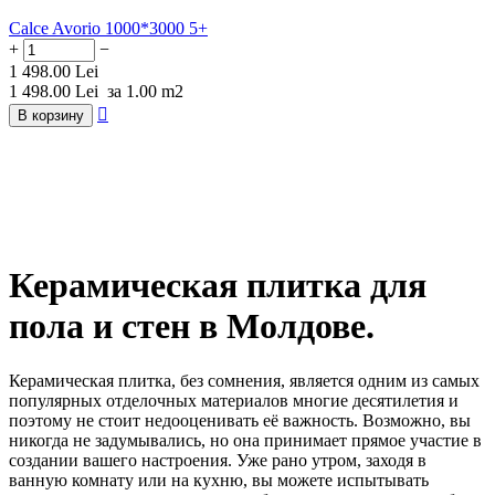
Calce Avorio 1000*3000 5+
+
−
1 498.00
Lei
1 498.00
Lei
за 1.00 m2

В корзину
Керамическая плитка для
пола и стен в Молдове.
Керамическая плитка, без сомнения, является одним из самых
популярных отделочных материалов многие десятилетия и
поэтому не стоит недооценивать её важность. Возможно, вы
никогда не задумывались, но она принимает прямое участие в
создании вашего настроения. Уже рано утром, заходя в
ванную комнату или на кухню, вы можете испытывать