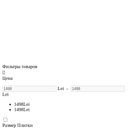
Фильтры товаров

Цена
Lei
–
Lei
1498
Lei
1498
Lei
Размер Плитки