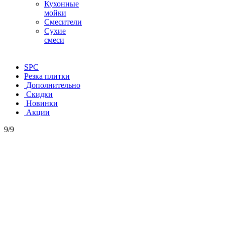
Кухонные
мойки
Смесители
Сухие
смеси
SPC
Резка плитки
Дополнительно
Скидки
Новинки
Акции
9/9