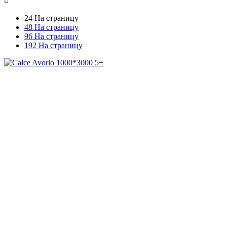

24 На страницу
48 На страницу
96 На страницу
192 На страницу