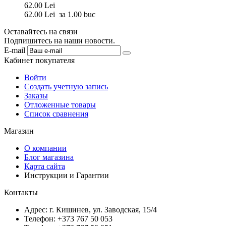
62.00
Lei
62.00
Lei
за 1.00 buc
Оставайтесь на связи
Подпишитесь на наши новости.
E-mail
Кабинет покупателя
Войти
Создать учетную запись
Заказы
Отложенные товары
Список сравнения
Магазин
О компании
Блог магазина
Карта сайта
Инструкции и Гарантии
Контакты
Адрес: г. Кишинев, ул. Заводская, 15/4
Телефон: +373 767 50 053